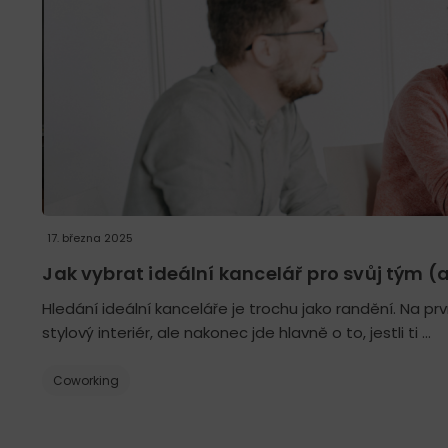
17. března 2025
Jak vybrat ideální kancelář pro svůj tým (a
Hledání ideální kanceláře je trochu jako randění. Na p
stylový interiér, ale nakonec jde hlavně o to, jestli ti …
Coworking