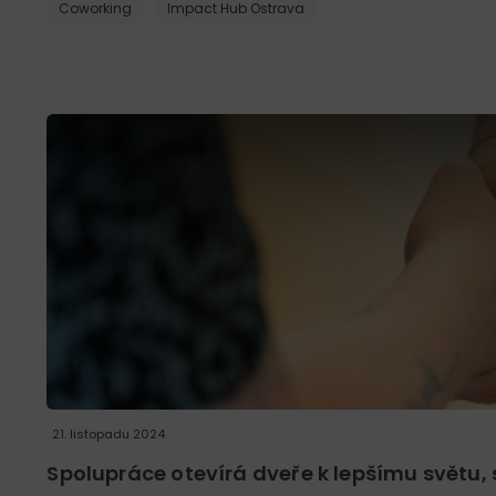
Coworking
Impact Hub Ostrava
21. listopadu 2024
Spolupráce otevírá dveře k lepšímu světu,