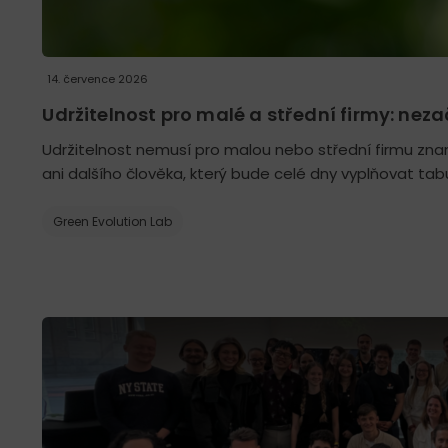
14. července 2026
Udržitelnost pro malé a střední firmy: nezač
Udržitelnost nemusí pro malou nebo střední firmu zna
ani dalšího člověka, který bude celé dny vyplňovat tabu
Green Evolution Lab