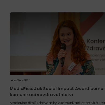
4. května 2026
MedicRise: Jak Social Impact Award pomohl
komunikaci ve zdravotnictví
MedicRise školí zdravotníky v komunikaci, asertivitě i tý