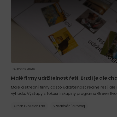
19. května 2026
Malé firmy udržitelnost řeší. Brzdí je ale c
Malé a střední firmy často udržitelnost reálně řeší, ale
výhodu. Výstupy z fokusní skupiny programu Green Evolu
Green Evolution Lab
Vzdělávání a rozvoj