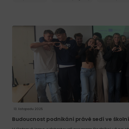
13. listopadu 2025
Budoucnost podnikání právě sedí ve školní