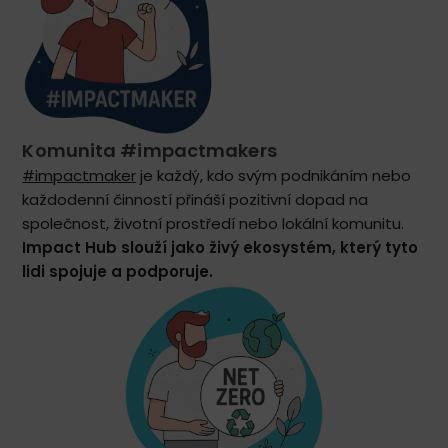
Komunita #impactmakers
#impactmaker
je každý, kdo svým podnikáním nebo
každodenní činností přináší pozitivní dopad na
společnost, životní prostředí nebo lokální komunitu.
Impact Hub slouží jako živý ekosystém, který tyto
lidi spojuje a podporuje.