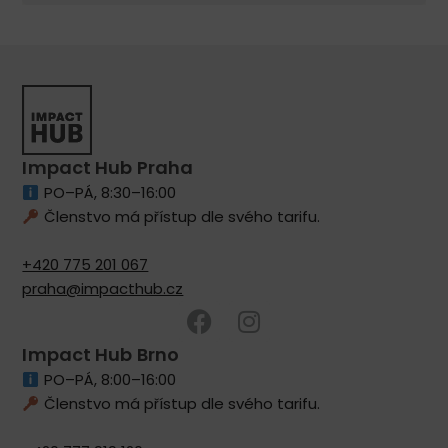
Impact Hub Praha
PO–PÁ, 8:30–16:00
Členstvo má přístup dle svého tarifu.
+420 775 201 067
praha@impacthub.cz
Impact Hub Brno
PO–PÁ, 8:00–16:00
Členstvo má přístup dle svého tarifu.