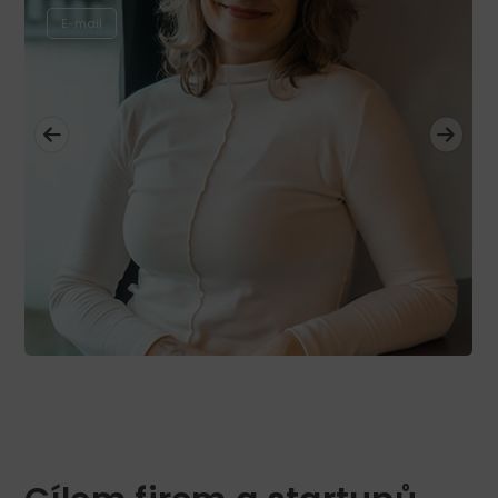
E-mail