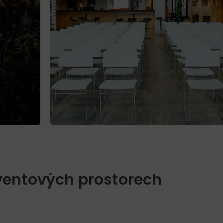
ventových prostorech