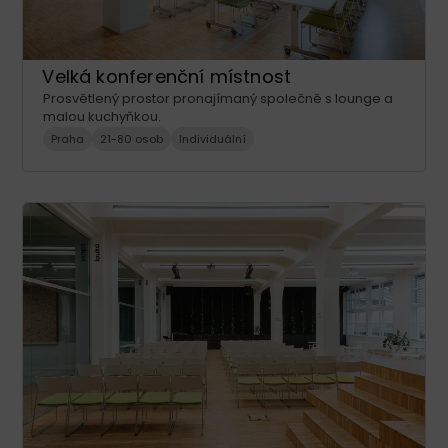
Velká konferenční místnost
Prosvětlený prostor pronajímaný společně s lounge a
malou kuchyňkou.
Praha
21-80 osob
Individuální