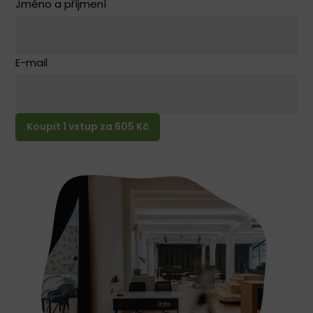
Jméno a příjmení
E-mail