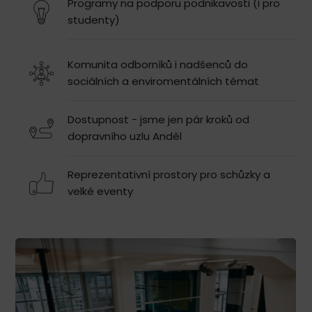
Programy na podporu podnikavosti (i pro
studenty)
Komunita odborníků i nadšenců do
sociálních a enviromentálních témat
Dostupnost - jsme jen pár kroků od
dopravního uzlu Anděl
Reprezentativní prostory pro schůzky a
velké eventy