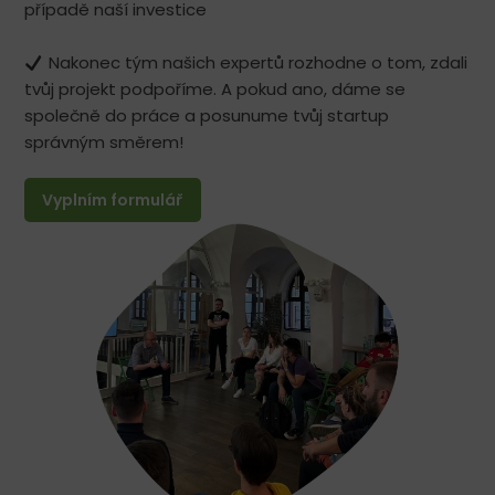
případě naší investice
Nakonec tým našich expertů rozhodne o tom, zdali
tvůj projekt podpoříme. A pokud ano, dáme se
společně do práce a posunume tvůj startup
správným směrem!
Vyplním formulář