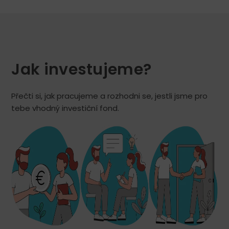
Jak investujeme? ​
Přečti si, jak pracujeme a rozhodni se, jestli jsme pro
tebe vhodný investiční fond.