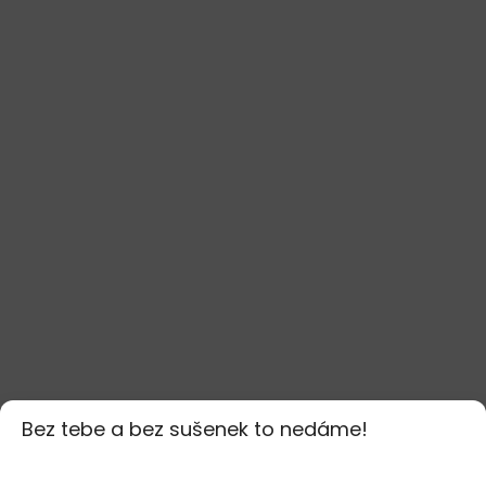
Bez tebe a bez sušenek to nedáme!