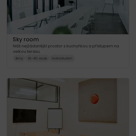
Sky room
Náš nejžádanější prostor s kuchyňkou a přístupem na
velkou terasu.
Brno
16-40 osob
Individuální