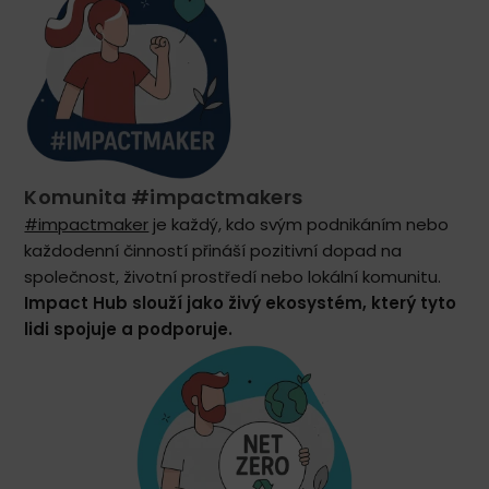
Komunita #impactmakers
#impactmaker
je každý, kdo svým podnikáním nebo
každodenní činností přináší pozitivní dopad na
společnost, životní prostředí nebo lokální komunitu.
Impact Hub slouží jako živý ekosystém, který tyto
lidi spojuje a podporuje.