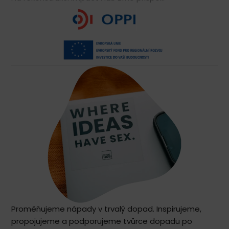
Proměňujeme nápady v trvalý dopad. Inspirujeme,
propojujeme a podporujeme tvůrce dopadu po