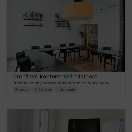
Oranžová konferenční místnost
Prostor vhodný pro menší konference i workshopy.
Ostrava
10-22 osob
Individuální