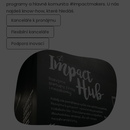
programy a hlavně komunita #impactmakers. U nás
najdeš know-how, které hledáš.
Kanceláře k pronájmu
Flexibilní kanceláře
Podpora inovací