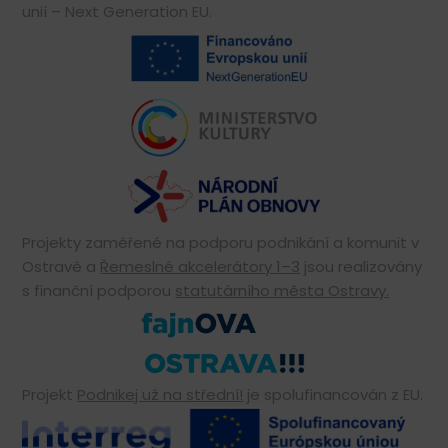
unií – Next Generation EU.
Projekty zaměřené na podporu podnikání a komunit v
Ostravě a
Řemeslné akcelerátory 1–3
jsou realizovány
s finanční podporou
statutárního města Ostravy.
Projekt
Podnikej už na střední!
je spolufinancován z EU.