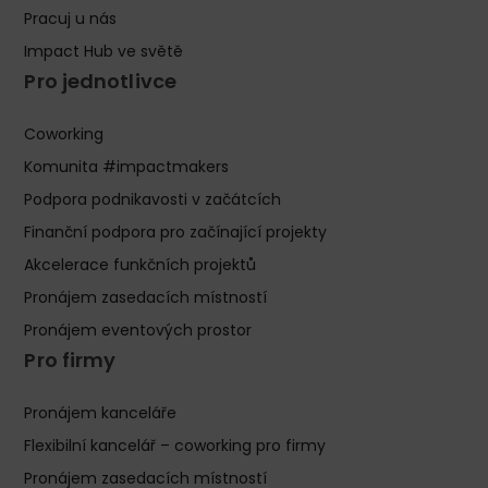
Pracuj u nás
Impact Hub ve světě
Pro jednotlivce
Coworking
Komunita #impactmakers
Podpora podnikavosti v začátcích
Finanční podpora pro začínající projekty
Akcelerace funkčních projektů
Pronájem zasedacích místností
Pronájem eventových prostor
Pro firmy
Pronájem kanceláře
Flexibilní kancelář – coworking pro firmy
Pronájem zasedacích místností