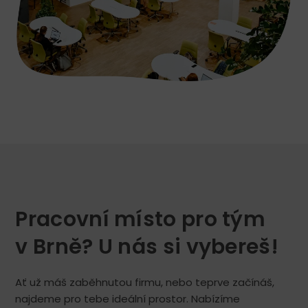
Pracovní místo pro tým
v Brně? U nás si vybereš!
Ať už máš zaběhnutou firmu, nebo teprve začínáš,
najdeme pro tebe ideální prostor. Nabízíme