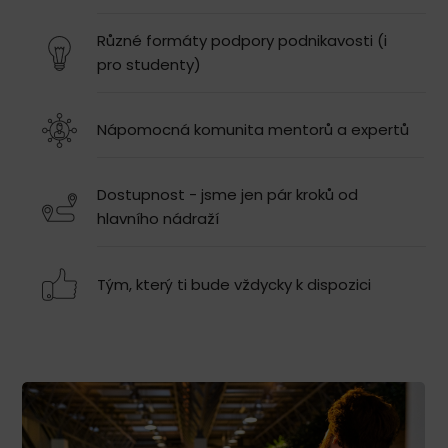
Různé formáty podpory podnikavosti (i
pro studenty)
Nápomocná komunita mentorů a expertů
Dostupnost - jsme jen pár kroků od
hlavního nádraží
Tým, který ti bude vždycky k dispozici