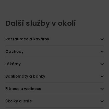
Další služby v okolí
Restaurace a kavárny
Obchody
Lékárny
Bankomaty a banky
Fitness a wellness
Školky a jesle