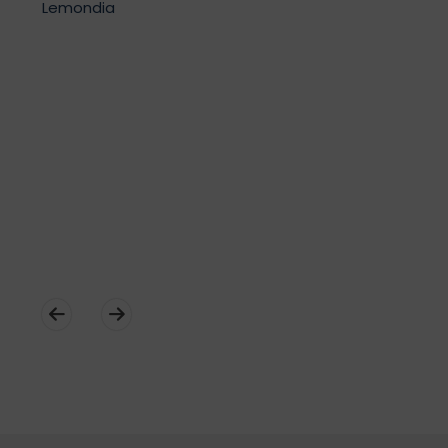
Lemondia