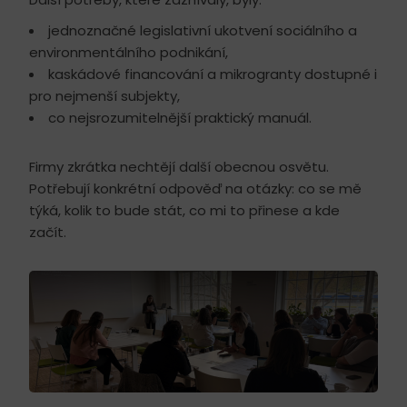
jednoznačné legislativní ukotvení sociálního a
environmentálního podnikání,
kaskádové financování a mikrogranty dostupné i
pro nejmenší subjekty,
co nejsrozumitelnější praktický manuál.
Firmy zkrátka nechtějí další obecnou osvětu.
Potřebují konkrétní odpověď na otázky: co se mě
týká, kolik to bude stát, co mi to přinese a kde
začít.