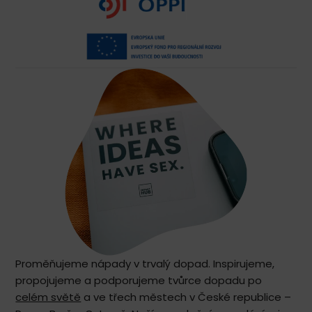
Proměňujeme nápady v trvalý dopad. Inspirujeme,
propojujeme a podporujeme tvůrce dopadu po
celém světě
a ve třech městech v České republice –