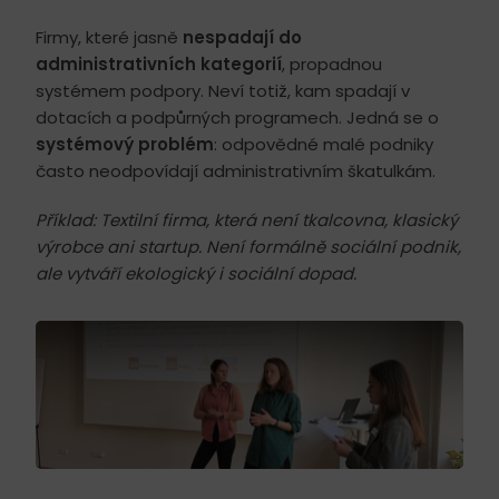
Firmy, které jasně
nespadají do
administrativních kategorií
, propadnou
systémem podpory. Neví totiž, kam spadají v
dotacích a podpůrných programech. Jedná se o
systémový problém
: odpovědné malé podniky
často neodpovídají administrativním škatulkám.
Příklad: Textilní firma, která není tkalcovna, klasický
výrobce ani startup. Není formálně sociální podnik,
ale vytváří ekologický i sociální dopad.