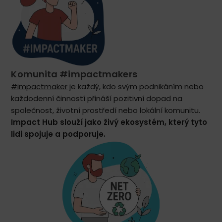
Komunita #impactmakers
#impactmaker
je každý, kdo svým podnikáním nebo
každodenní činností přináší pozitivní dopad na
společnost, životní prostředí nebo lokální komunitu.
Impact Hub slouží jako živý ekosystém, který tyto
lidi spojuje a podporuje.