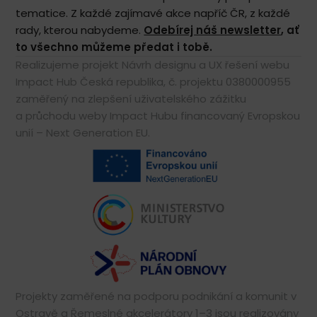
tematice. Z každé zajímavé akce napříč ČR, z každé
rady, kterou nabydeme.
Odebírej náš newsletter
, ať
to všechno můžeme předat i tobě.
Realizujeme projekt Návrh designu a UX řešení webu
Impact Hub Česká republika, č. projektu 0380000955
zaměřený na zlepšení uživatelského zážitku
a průchodu weby Impact Hubu financovaný Evropskou
unií – Next Generation EU.
Projekty zaměřené na podporu podnikání a komunit v
Ostravě a
Řemeslné akcelerátory 1–3
jsou realizovány