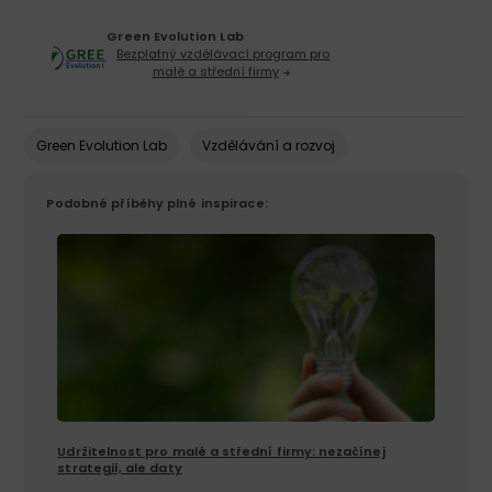
Green Evolution Lab
Bezplatný vzdělávací program pro
malé a střední firmy
Green Evolution Lab
Vzdělávání a rozvoj
Podobné příběhy plné inspirace:
Udržitelnost pro malé a střední firmy: nezačínej
strategií, ale daty