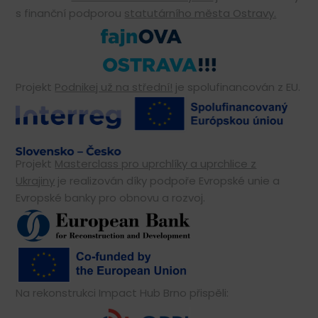
s finanční podporou
statutárního města Ostravy.
Projekt
Podnikej už na střední!
je spolufinancován z EU.
Projekt
Masterclass pro uprchlíky a uprchlice z
Ukrajiny
je realizován díky podpoře Evropské unie a
Evropské banky pro obnovu a rozvoj.
Na rekonstrukci Impact Hub Brno přispěli: