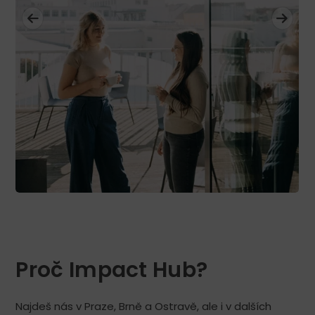
Proč Impact Hub?
Najdeš nás v Praze, Brně a Ostravě, ale i v dalších