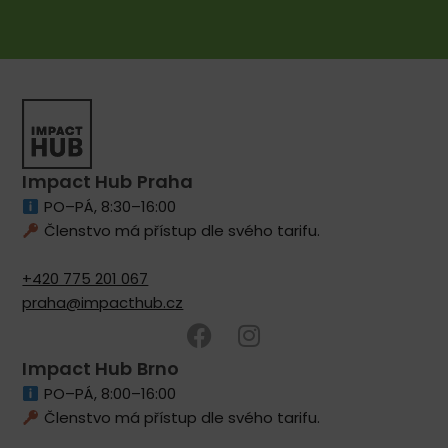
Impact Hub Praha
PO–PÁ, 8:30–16:00
Členstvo má přístup dle svého tarifu.
+420 775 201 067
praha@impacthub.cz
Impact Hub Brno
PO–PÁ, 8:00–16:00
Členstvo má přístup dle svého tarifu.