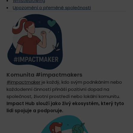
Whistleblowing
Upozornění o přeměně společnosti
Komunita #impactmakers
#impactmaker
je každý, kdo svým podnikáním nebo
každodenní činností přináší pozitivní dopad na
společnost, životní prostředí nebo lokální komunitu.
Impact Hub slouží jako živý ekosystém, který tyto
lidi spojuje a podporuje.