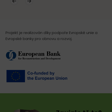
Projekt je realizován díky podpoře Evropské unie a
Evropské banky pro obnovu a rozvoj.