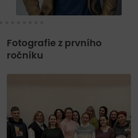
Fotografie z prvního
ročníku