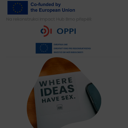
Na rekonstrukci Impact Hub Brno přispěli: