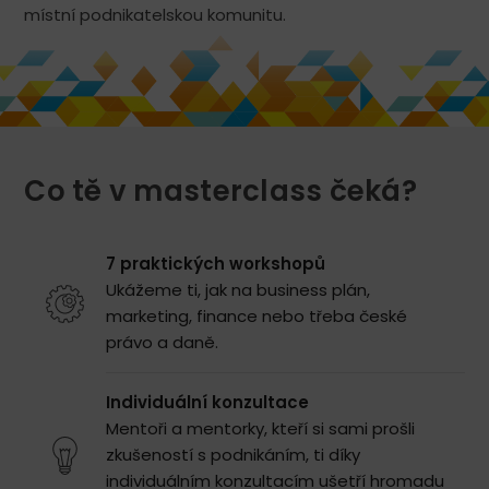
místní podnikatelskou komunitu.
Co tě v masterclass čeká?
7 praktických workshopů
Ukážeme ti, jak na business plán,
marketing, finance nebo třeba české
právo a daně.
Individuální konzultace
Mentoři a mentorky, kteří si sami prošli
zkušeností s podnikáním, ti díky
individuálním konzultacím ušetří hromadu