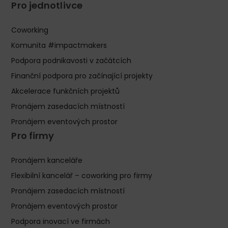
Pro jednotlivce
Coworking
Komunita #impactmakers
Podpora podnikavosti v začátcích
Finanční podpora pro začínající projekty
Akcelerace funkčních projektů
Pronájem zasedacích místností
Pronájem eventových prostor
Pro firmy
Pronájem kanceláře
Flexibilní kancelář – coworking pro firmy
Pronájem zasedacích místností
Pronájem eventových prostor
Podpora inovací ve firmách