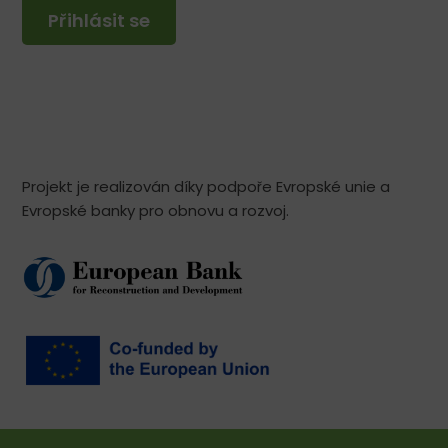
Přihlásit se
Projekt je realizován díky podpoře Evropské unie a
Evropské banky pro obnovu a rozvoj.