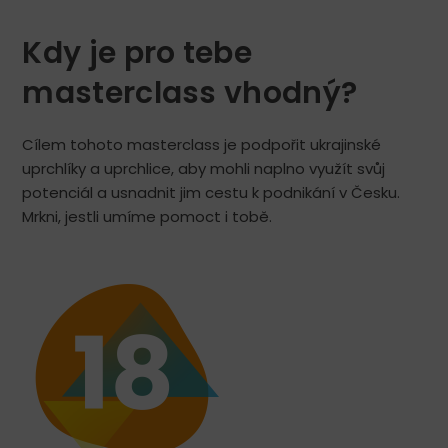
Kdy je pro tebe
masterclass vhodný?
Cílem tohoto masterclass je podpořit ukrajinské
uprchlíky a uprchlice, aby mohli naplno využít svůj
potenciál a usnadnit jim cestu k podnikání v Česku.
Mrkni, jestli umíme pomoct i tobě.