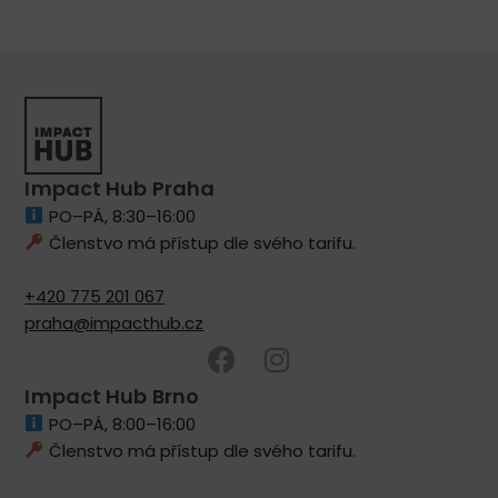
Impact Hub Praha
PO–PÁ, 8:30–16:00
Členstvo má přístup dle svého tarifu.
+420 775 201 067
praha@impacthub.cz
Impact Hub Brno
PO–PÁ, 8:00–16:00
Členstvo má přístup dle svého tarifu.