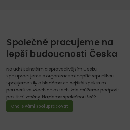
Společně pracujeme na
lepší budoucnosti Česka
Na udržitelnějším a spravedlivějším Česku
spolupracujeme s organizacemi napříč republikou.
Spojujeme síly a hledáme co nejširší spektrum
partnerů ve všech oblastech, kde můžeme podpořit
pozitivní změny. Najdeme společnou řeč?
Chci s vámi spolupracovat