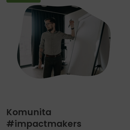
Komunita
#impactmakers