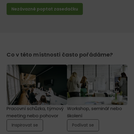
Nezávazně poptat zasedačku
Co v této místnosti často pořádáme?
Pracovní schůzka, týmový
Workshop, seminář nebo
meeting nebo pohovor
školení
Inspirovat se
Podívat se