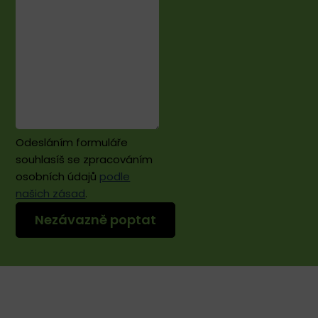
Odesláním formuláře
souhlasíš se zpracováním
osobních údajů
podle
našich zásad
.