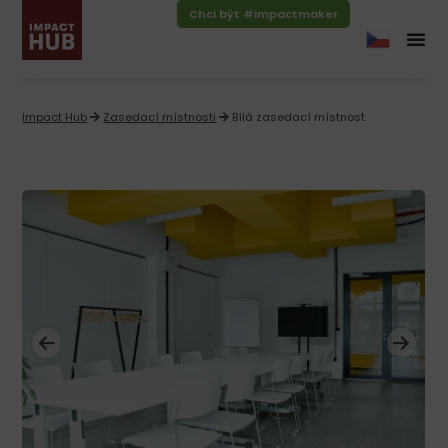
Chci být #impactmaker
Impact Hub
Zasedací místnosti
Bílá zasedací místnost