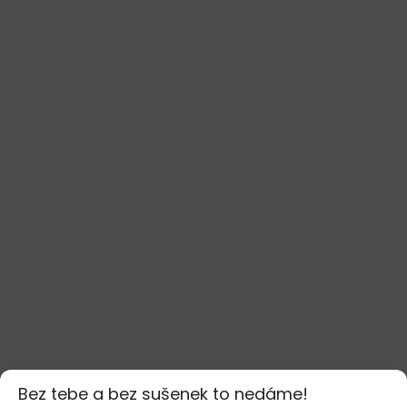
Bez tebe a bez sušenek to nedáme!