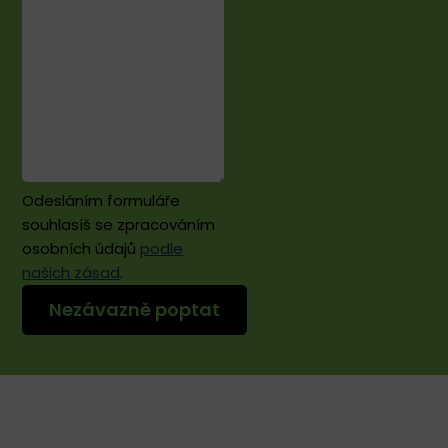
Odesláním formuláře
souhlasíš se zpracováním
osobních údajů
podle
našich zásad
.