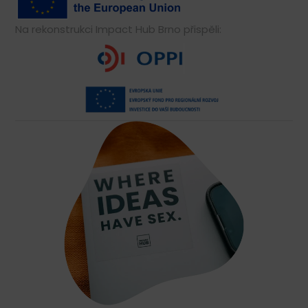
Na rekonstrukci Impact Hub Brno přispěli: