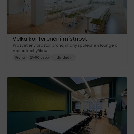
Velká konferenční místnost
Prosvětlený prostor pronajímaný společně s lounge a
malou kuchyňkou.
Praha
21-80 osob
Individuální