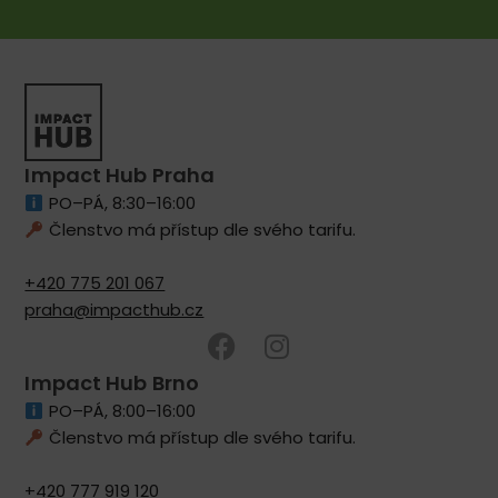
Impact Hub Praha
PO–PÁ, 8:30–16:00
Členstvo má přístup dle svého tarifu.
+420 775 201 067
praha@impacthub.cz
Impact Hub Brno
PO–PÁ, 8:00–16:00
Členstvo má přístup dle svého tarifu.
+420 777 919 120