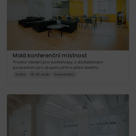
Malá konferenční místnost
Prostor ideální pro workshopy, s dodatečným
posezením pro skupiny přímo před dveřmi.
Praha
18-43 osob
Individuální