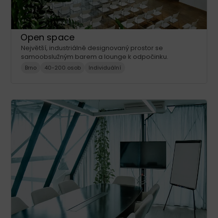
Open space
Největší, industriálně designovaný prostor se
samoobslužným barem a lounge k odpočinku.
Brno
40-200 osob
Individuální