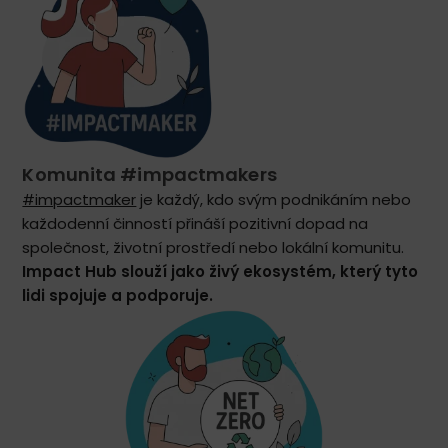
Komunita #impactmakers
#impactmaker
je každý, kdo svým podnikáním nebo
každodenní činností přináší pozitivní dopad na
společnost, životní prostředí nebo lokální komunitu.
Impact Hub slouží jako živý ekosystém, který tyto
lidi spojuje a podporuje.