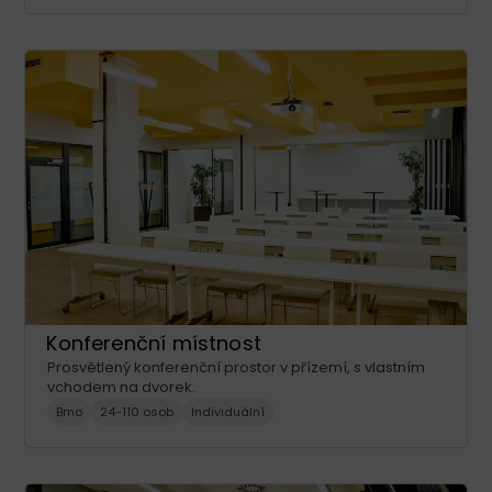
Konferenční místnost
Prosvětlený konferenční prostor v přízemí, s vlastním
vchodem na dvorek.
Brno
24-110 osob
Individuální