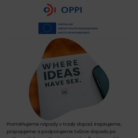
Proměňujeme nápady v trvalý dopad. Inspirujeme,
propojujeme a podporujeme tvůrce dopadu po