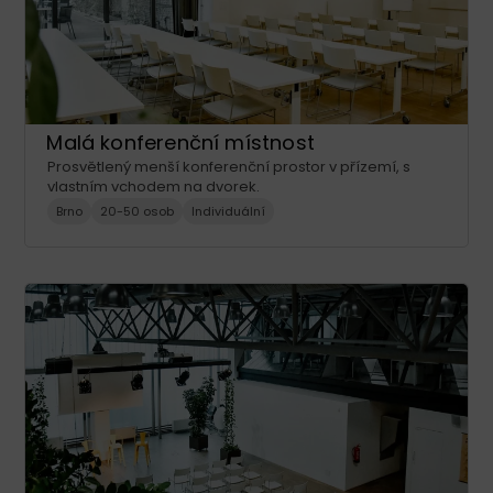
Malá konferenční místnost
Prosvětlený menší konferenční prostor v přízemí, s
vlastním vchodem na dvorek.
Brno
20-50 osob
Individuální