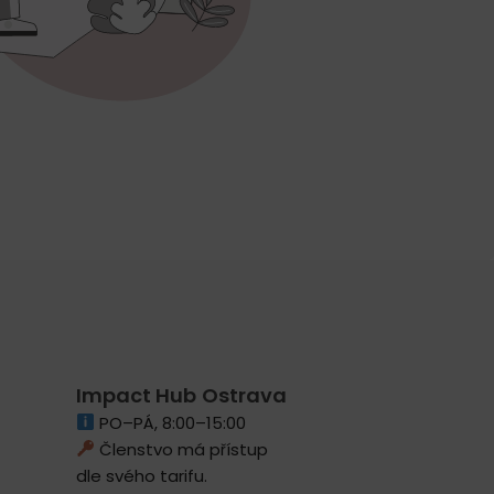
Impact Hub Ostrava
PO–PÁ, 8:00–15:00
Členstvo má přístup
dle svého tarifu.