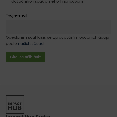
dotačního i soukromého financování
Tvůj e-mail
Odesláním souhlasíš se zpracováním osobních údajů
podle
našich zásad
.
Impact Hub Praha