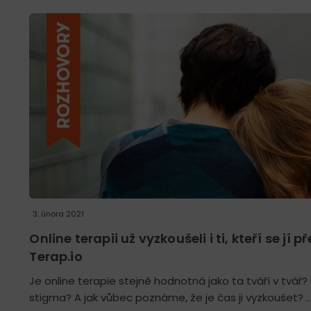
3. února 2021
Online terapii už vyzkoušeli i ti, kteří se jí
Terap.io
Je online terapie stejně hodnotná jako ta tváří v tvář
stigma? A jak vůbec poznáme, že je čas ji vyzkoušet? 