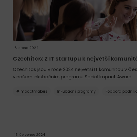
6. srpna 2024
Czechitas: Z IT startupu k největší komunit
Czechitas jsou v roce 2024 největší IT komunitou v Česk
v našem inkubačním programu Social Impact Award …
#impactmakers
Inkubační programy
Podpora podnika
15. července 2024