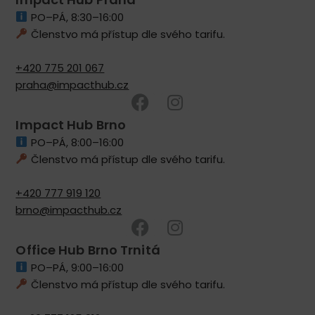
PO–PÁ, 8:30–16:00
Členstvo má přístup dle svého tarifu.
+420 775 201 067
praha@impacthub.cz
Impact Hub Brno
PO–PÁ, 8:00–16:00
Členstvo má přístup dle svého tarifu.
+420 777 919 120
brno@impacthub.cz
Office Hub Brno Trnitá
PO–PÁ, 9:00–16:00
Členstvo má přístup dle svého tarifu.