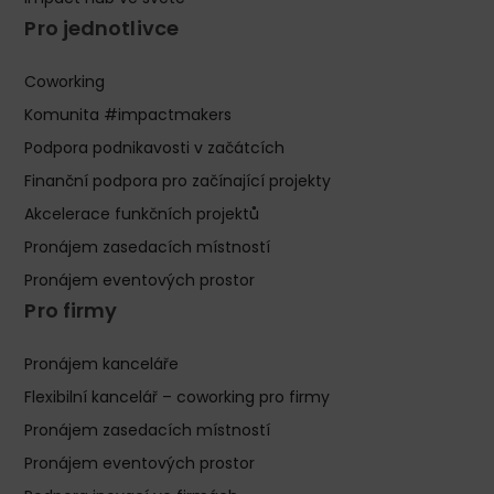
Pro jednotlivce
Coworking
Komunita #impactmakers
Podpora podnikavosti v začátcích
Finanční podpora pro začínající projekty
Akcelerace funkčních projektů
Pronájem zasedacích místností
Pronájem eventových prostor
Pro firmy
Pronájem kanceláře
Flexibilní kancelář – coworking pro firmy
Pronájem zasedacích místností
Pronájem eventových prostor