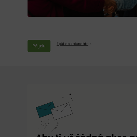
Zpět do kalendáře
Přijdu