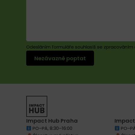
Odesláním formuláře souhlasíš se zpracováním
Impact Hub Praha
Impact
PO–PÁ, 8:30–16:00
PO–PÁ,