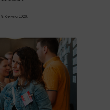
 9. června 2026.