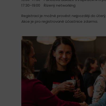
17:30–19:00 Řízený networking
Registraci je možné provést nejpozději do úterý,
Akce je pro registrované účastnice zdarma.