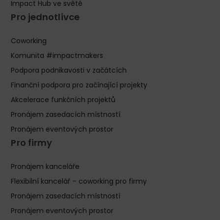
Impact Hub ve světě
Pro jednotlivce
Coworking
Komunita #impactmakers
Podpora podnikavosti v začátcích
Finanční podpora pro začínající projekty
Akcelerace funkčních projektů
Pronájem zasedacích místností
Pronájem eventových prostor
Pro firmy
Pronájem kanceláře
Flexibilní kancelář – coworking pro firmy
Pronájem zasedacích místností
Pronájem eventových prostor