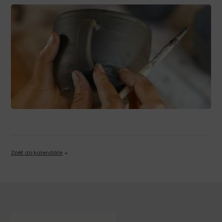
Zpět do kalendáře