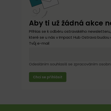
Aby ti už žádná akce n
Přihlas se k odběru ostravského newsletteru,
které se u nás v Impact Hub Ostrava budou d
Tvůj e-mail
Odesláním souhlasíš se zpracováním osobn