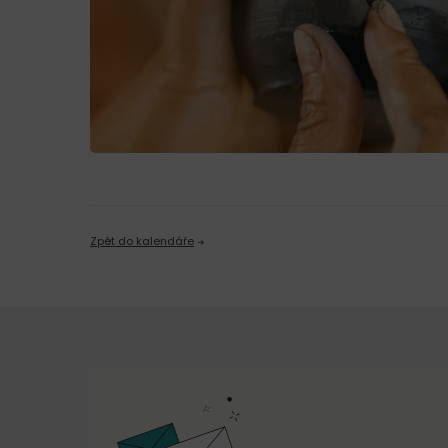
Zpět do kalendáře