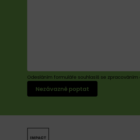
Odesláním formuláře souhlasíš se zpracováním