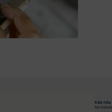
Kde nás
Na Sokols