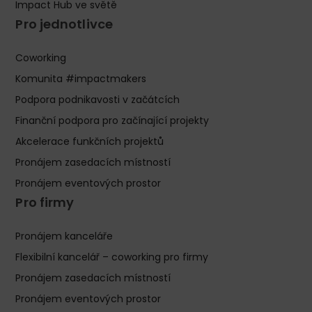
Impact Hub ve světě
Pro jednotlivce
Coworking
Komunita #impactmakers
Podpora podnikavosti v začátcích
Finanční podpora pro začínající projekty
Akcelerace funkčních projektů
Pronájem zasedacích místností
Pronájem eventových prostor
Pro firmy
Pronájem kanceláře
Flexibilní kancelář – coworking pro firmy
Pronájem zasedacích místností
Pronájem eventových prostor