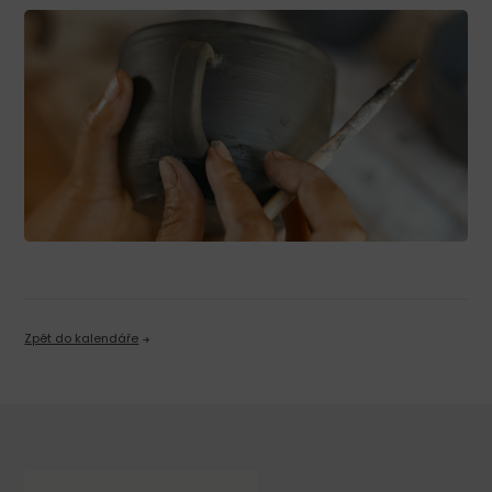
Zpět do kalendáře