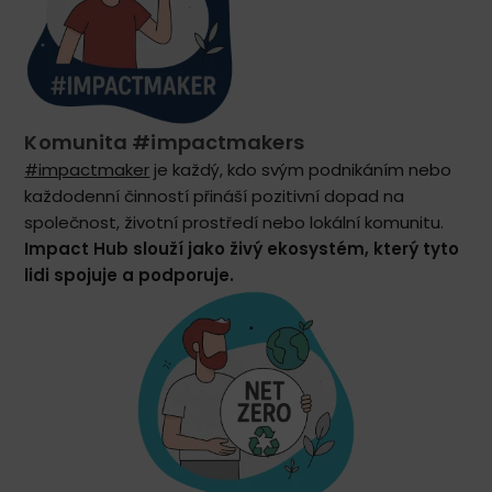
Komunita #impactmakers
#impactmaker
je každý, kdo svým podnikáním nebo
každodenní činností přináší pozitivní dopad na
společnost, životní prostředí nebo lokální komunitu.
Impact Hub slouží jako živý ekosystém, který tyto
lidi spojuje a podporuje.