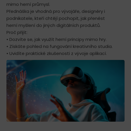
mimo herní průmysl.
Přednáška je vhodná pro vývojáře, designéry i
podnikatele, kteří chtějí pochopit, jak přenést
herní myšlení do jiných digitálních produktů.
Proč přijít:
• Dozvíte se, jak využít herní principy mimo hry.
• Získáte pohled na fungování kreativního studia.
• Uvidíte praktické zkušenosti z vývoje aplikací.