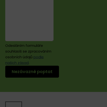
Odesláním formuláře
souhlasíš se zpracováním
osobních údajů
podle
našich zásad
.