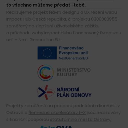
to všechno můžeme předat i tobě.
Realizujeme projekt Návrh designu a UX řešení webu
Impact Hub Česká republika, č. projektu 0380000955
zaměřený na zlepšení uživatelského zážitku
a průchodu weby Impact Hubu financovaný Evropskou
unií – Next Generation EU.
Projekty zaměřené na podporu podnikání a komunit v
Ostravě a
Řemeslné akcelerátory 1–3
jsou realizovány
s finanční podporou
statutárního města Ostravy.