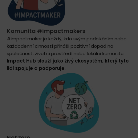
Komunita #impactmakers
#impactmaker
je každý, kdo svým podnikáním nebo
každodenní činností přináší pozitivní dopad na
společnost, životní prostředí nebo lokální komunitu.
Impact Hub slouží jako živý ekosystém, který tyto
lidi spojuje a podporuje.
Net zero