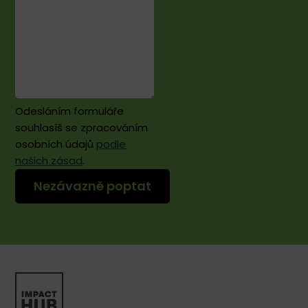
Odesláním formuláře
souhlasíš se zpracováním
osobních údajů
podle
našich zásad
.