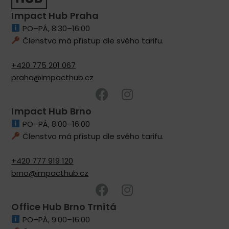
Impact Hub Praha
PO–PÁ, 8:30–16:00
Členstvo má přístup dle svého tarifu.
+420 775 201 067
praha@impacthub.cz
Impact Hub Brno
PO–PÁ, 8:00–16:00
Členstvo má přístup dle svého tarifu.
+420 777 919 120
brno@impacthub.cz
Office Hub Brno Trnitá
PO–PÁ, 9:00–16:00