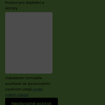
Prostor pro doplnění a
dotazy
Odesláním formuláře
souhlasíš se zpracováním
osobních údajů
podle
našich zásad
.