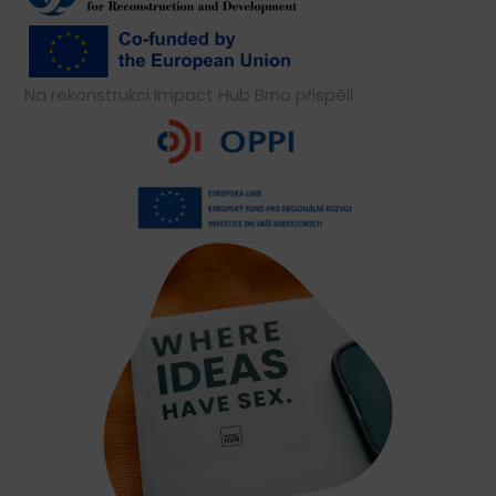
Na rekonstrukci Impact Hub Brno přispěli: