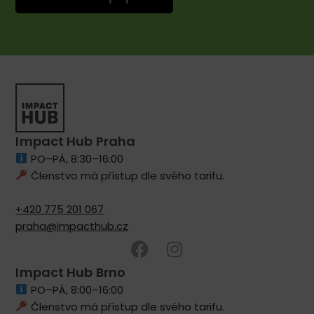
Impact Hub Praha
PO–PÁ, 8:30–16:00
Členstvo má přístup dle svého tarifu.
+420 775 201 067
praha@impacthub.cz
Impact Hub Brno
PO–PÁ, 8:00–16:00
Členstvo má přístup dle svého tarifu.