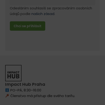
Odesláním souhlasíš se zpracováním osobních
údajů podle
našich zásad
.
Impact Hub Praha
PO–PÁ, 8:30–16:00
Členstvo má přístup dle svého tarifu.