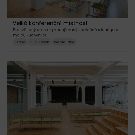
Velká konferenční místnost
Prosvětlený prostor pronajímaný společně s lounge a
malou kuchyňkou.
Praha
21-80 osob
Individuální