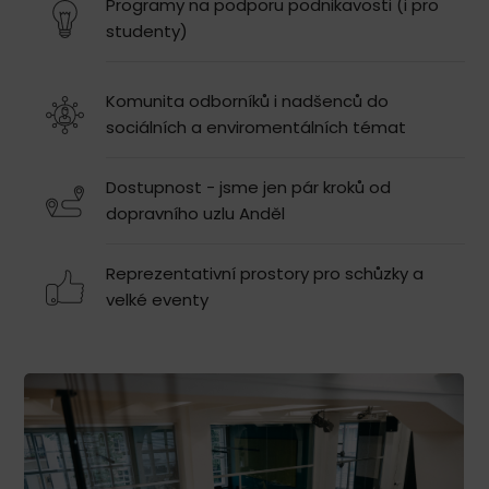
Programy na podporu podnikavosti (i pro
studenty)
Komunita odborníků i nadšenců do
sociálních a enviromentálních témat
Dostupnost - jsme jen pár kroků od
dopravního uzlu Anděl
Reprezentativní prostory pro schůzky a
velké eventy