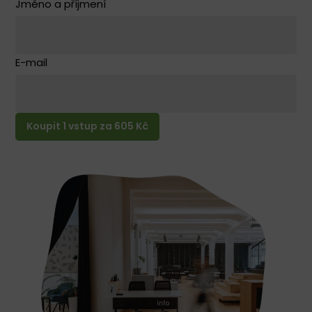
Jméno a příjmení
E-mail