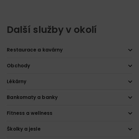
Další služby v okolí
Restaurace a kavárny
Obchody
Lékárny
Bankomaty a banky
Fitness a wellness
Školky a jesle