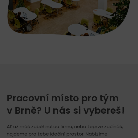
Pracovní místo pro tým
v Brně? U nás si vybereš!
Ať už máš zaběhnutou firmu, nebo teprve začínáš,
najdeme pro tebe ideální prostor. Nabízíme