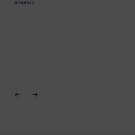
Lemondia