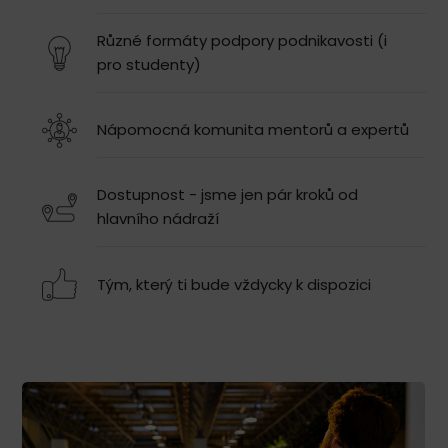
Různé formáty podpory podnikavosti (i
pro studenty)
Nápomocná komunita mentorů a expertů
Dostupnost - jsme jen pár kroků od
hlavního nádraží
Tým, který ti bude vždycky k dispozici